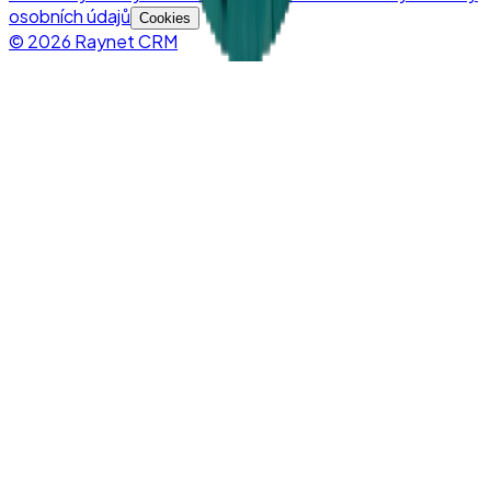
osobních údajů
Cookies
© 2026 Raynet CRM