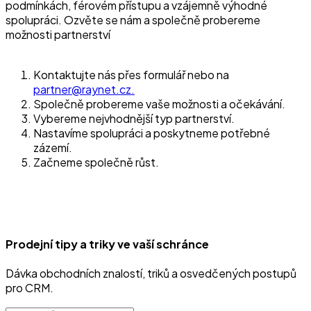
podmínkách, férovém přístupu a vzájemně výhodné
spolupráci. Ozvěte se nám a společně probereme
možnosti partnerství
Kontaktujte nás přes formulář nebo na
partner@raynet.cz.
Společně probereme vaše možnosti a očekávání.
Vybereme nejvhodnější typ partnerství.
Nastavíme spolupráci a poskytneme potřebné
zázemí.
Začneme společně růst.
Prodejní tipy a triky ve vaší schránce
Dávka obchodních znalostí, triků a osvedčených postupů
pro CRM.