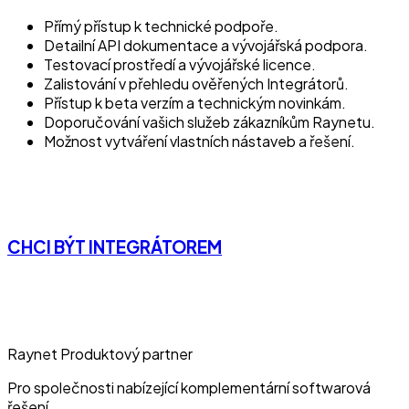
Přímý přístup k technické podpoře.
Detailní API dokumentace a vývojářská podpora.
Testovací prostředí a vývojářské licence.
Zalistování v přehledu ověřených Integrátorů.
Přístup k beta verzím a technickým novinkám.
Doporučování vašich služeb zákazníkům Raynetu.
Možnost vytváření vlastních nástaveb a řešení.
CHCI BÝT INTEGRÁTOREM
Raynet Produktový partner
Pro společnosti nabízející komplementární softwarová
řešení.