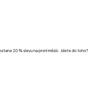
ostane 20 % slevu na první měsíc. Jdete do toho?