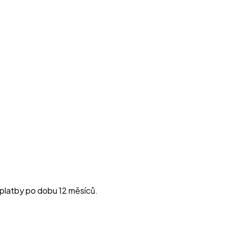
platby po dobu 12 měsíců.