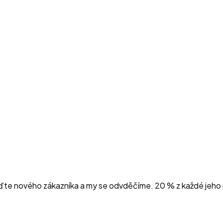
ďte nového zákazníka a my se odvděčíme. 20 % z každé jeho 