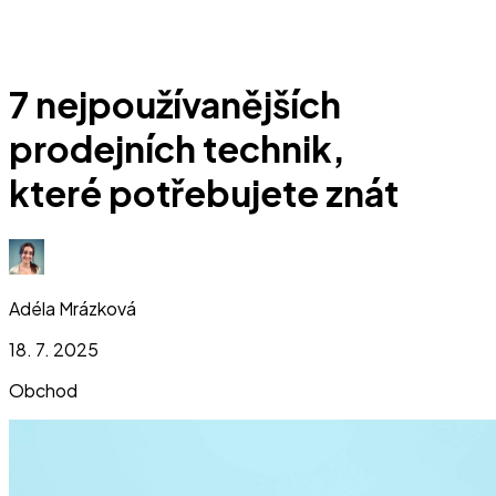
7 nejpoužívanějších
prodejních technik,
které potřebujete znát
Adéla Mrázková
18. 7. 2025
Obchod