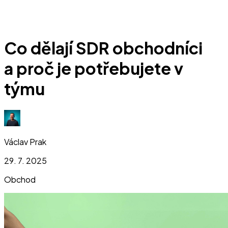
Co dělají SDR obchodníci
a proč je potřebujete v
týmu
Václav Prak
29. 7. 2025
Obchod