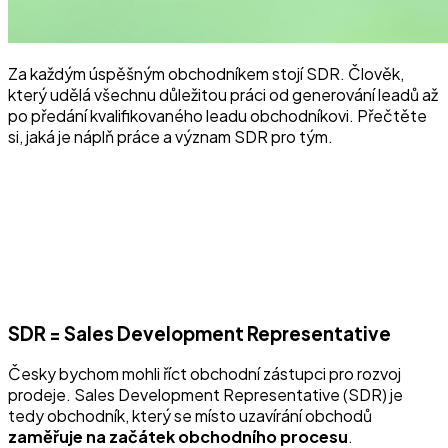
Za každým úspěšným obchodníkem stojí SDR. Člověk,
který udělá všechnu důležitou práci od generování leadů až
po předání kvalifikovaného leadu obchodníkovi. Přečtěte
si, jaká je náplň práce a význam SDR pro tým.
SDR = Sales Development Representative
Česky bychom mohli říct obchodní zástupci pro rozvoj
prodeje. Sales Development Representative (SDR) je
tedy obchodník, který se místo uzavírání obchodů
zaměřuje na začátek obchodního procesu
.