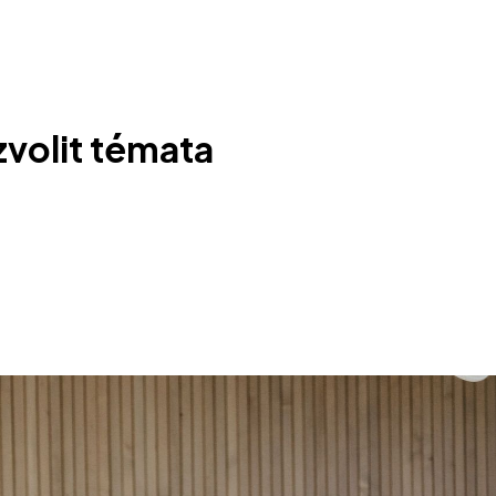
 zvolit témata