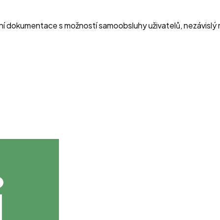
ní dokumentace s možností samoobsluhy uživatelů, nezávislý