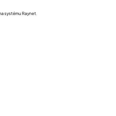
 na systému Raynet.