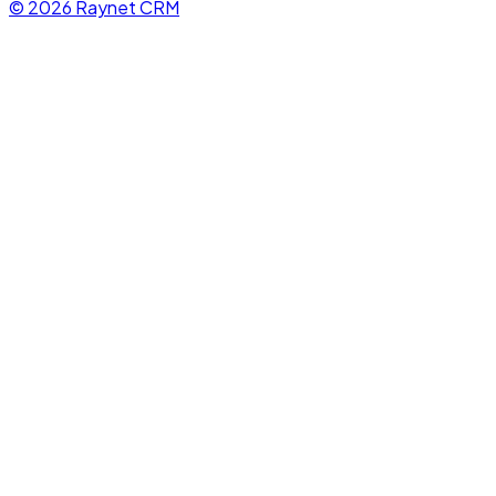
© 2026 Raynet CRM