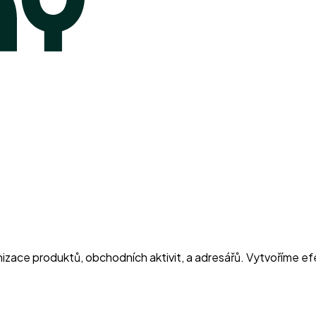
ace produktů, obchodních aktivit, a adresářů. Vytvoříme efek