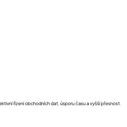
tivní řízení obchodních dat, úsporu času a vyšší přesnost.