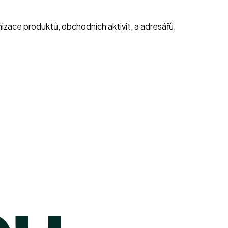
zace produktů, obchodních aktivit, a adresářů.