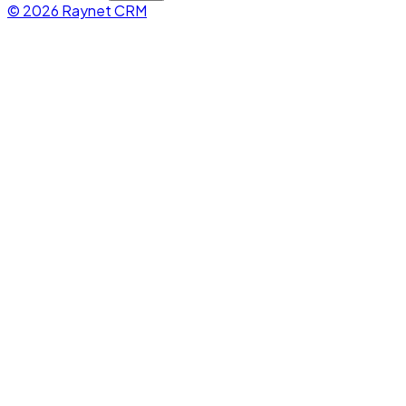
© 2026 Raynet CRM