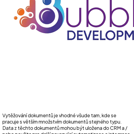
Vytěžování dokumentů je vhodné všude tam, kde se
pracuje s větším množstvím dokumentů stejného typu.
Data z těchto dokumentů mohou být uložena do CRM a /