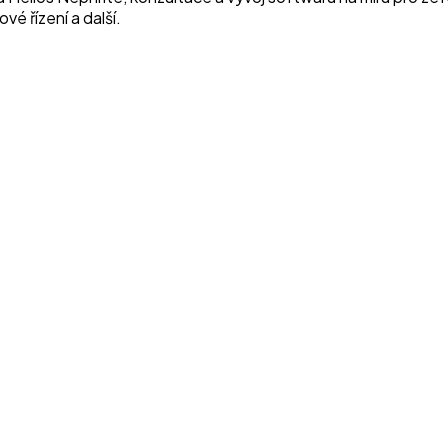
é řízení a další.