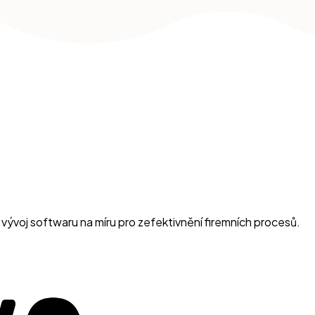
ývoj softwaru na míru pro zefektivnění firemních procesů.