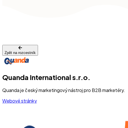
Zpět na rozcestník
Quanda International s.r.o.
Quanda je český marketingový nástroj pro B2B marketéry.
Webové stránky