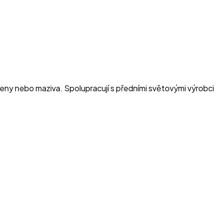
emeny nebo maziva. Spolupracují s předními světovými výrobci