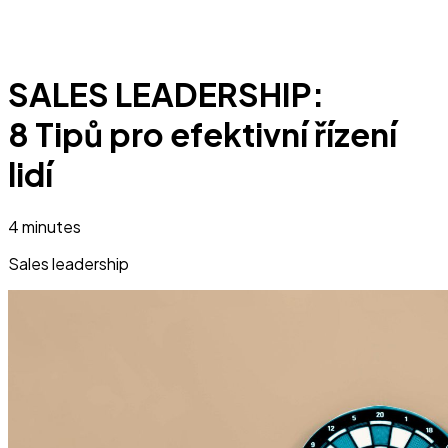
SALES LEADERSHIP:
8 Tipů pro efektivní řízení
lidí
4 minutes
Sales leadership