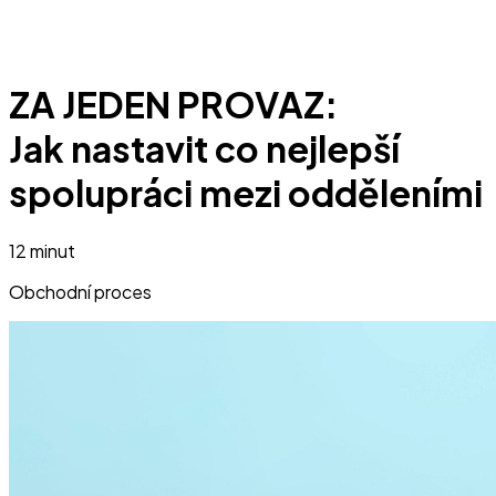
ZA JEDEN PROVAZ:
Jak nastavit co nejlepší
spolupráci mezi odděleními
12 minut
Obchodní proces