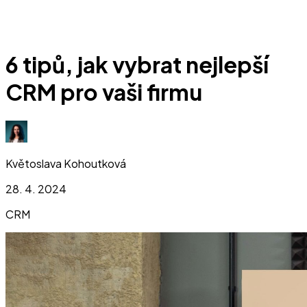
6 tipů, jak vybrat nejlepší
CRM pro vaši firmu
Květoslava Kohoutková
28. 4. 2024
CRM