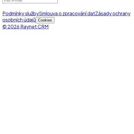
Podmínky služby
Smlouva o zpracování dat
Zásady ochrany
osobních údajů
Cookies
© 2026 Raynet CRM