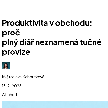
Produktivita v obchodu:
proč
plný diář neznamená tučné
provize
Květoslava Kohoutková
13. 2. 2026
Obchod