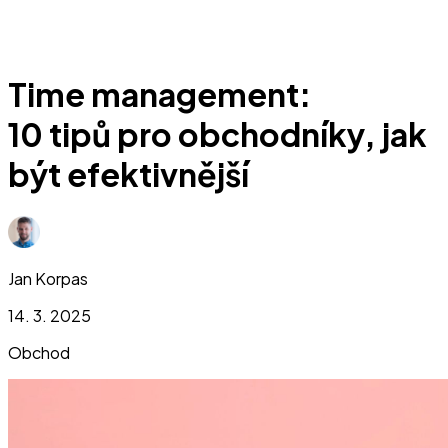
Time management:
10 tipů pro obchodníky, jak
být efektivnější
Jan Korpas
14. 3. 2025
Obchod