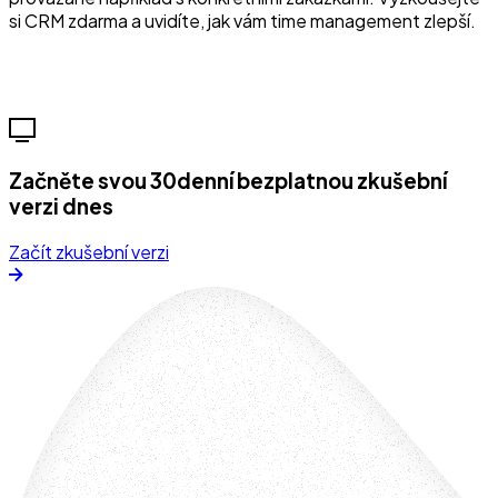
si CRM zdarma a uvidíte, jak vám time management zlepší.
Začněte svou 30denní bezplatnou zkušební
verzi dnes
Začít zkušební verzi