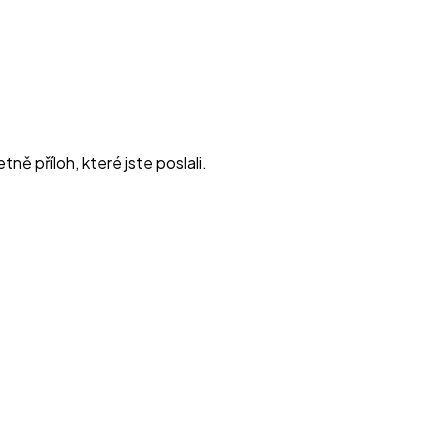
ně příloh, které jste poslali.